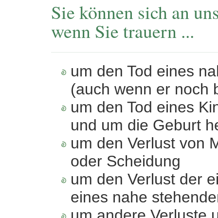
Sie können sich an uns
wenn Sie trauern ...
um den Tod eines n
(auch wenn er noch 
um den Tod eines Ki
und um die Geburt 
um den Verlust von
oder Scheidung
um den Verlust der 
eines nahe stehend
um andere Verluste 