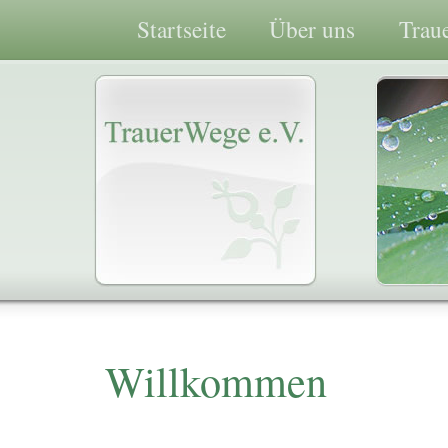
Startseite
Über uns
Trau
Willkommen