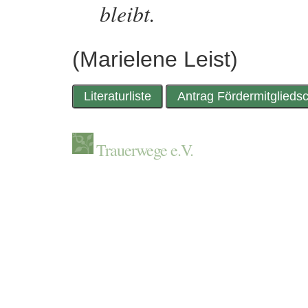
bleibt.
(Marielene Leist)
Literaturliste
Antrag Fördermitgliedsc
Trauerwege e.V.